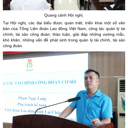
Quang cảnh Hội nghị.
Tại Hội nghị, các đại biểu được quán triệt, triển khai một số văn
bản của Tổng Liên đoàn Lao động Việt Nam, công tác quản lý tài
chính, tài sản công đoàn; thảo luận, giải đáp những vướng mắc,
khó khăn, những vấn đề phát sinh trong quản lý tài chính, tài sản
công đoàn.