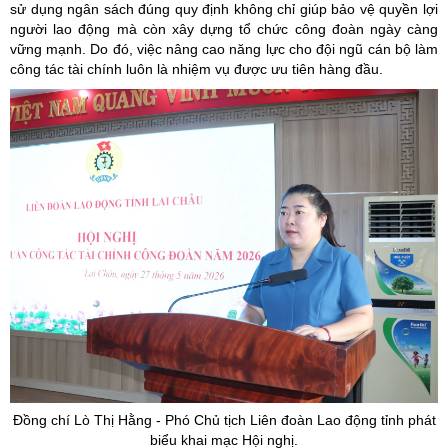
sử dụng ngân sách đúng quy định không chỉ giúp bảo vệ quyền lợi
người lao động mà còn xây dựng tổ chức công đoàn ngày càng
vững mạnh. Do đó, việc nâng cao năng lực cho đội ngũ cán bộ làm
công tác tài chính luôn là nhiệm vụ được ưu tiên hàng đầu.
Đồng chí Lò Thị Hằng - Phó Chủ tịch Liên đoàn Lao động tỉnh phát
biểu khai mạc Hội nghị.