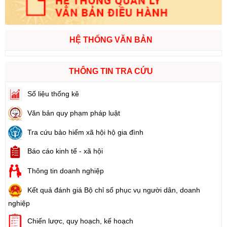
HỆ THỐNG VĂN BẢN
THÔNG TIN TRA CỨU
Số liệu thống kê
Văn bản quy phạm pháp luật
Tra cứu bảo hiểm xã hội hộ gia đình
Báo cáo kinh tế - xã hội
Thông tin doanh nghiệp
Kết quả đánh giá Bộ chỉ số phục vụ người dân, doanh
nghiệp
Chiến lược, quy hoạch, kế hoạch