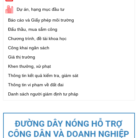
Dự án, hạng mục đầu tư
Báo cáo và Giấy phép môi trường
Đấu thầu, mua sắm công
Chương trình, đề tài khoa học
Công khai ngân sách
Giá thị trường
Khen thưởng, xử phạt
Thông tin kết quả kiểm tra, giám sát
Thông tin vi phạm về đất đai
Danh sách người giám định tư pháp