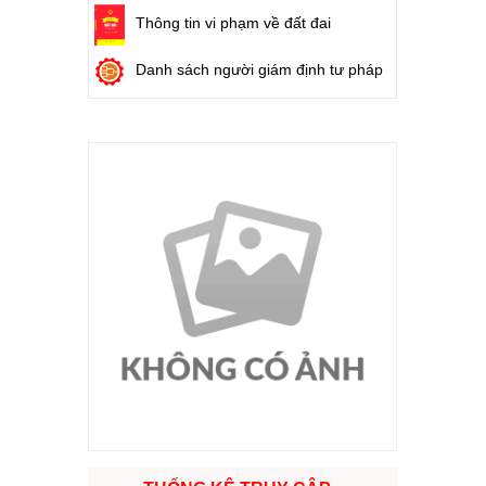
Thông tin vi phạm về đất đai
Danh sách người giám định tư pháp