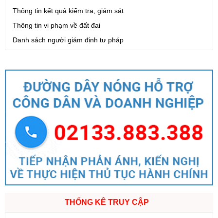
Thông tin kết quả kiểm tra, giám sát
Thông tin vi phạm về đất đai
Danh sách người giám định tư pháp
THỐNG KÊ TRUY CẬP