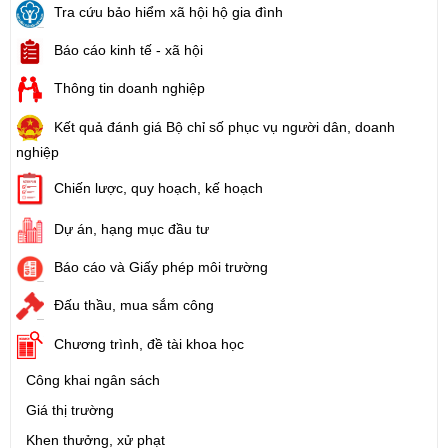
Tra cứu bảo hiểm xã hội hộ gia đình
Báo cáo kinh tế - xã hội
Thông tin doanh nghiệp
Kết quả đánh giá Bộ chỉ số phục vụ người dân, doanh
nghiệp
Chiến lược, quy hoạch, kế hoạch
Dự án, hạng mục đầu tư
Báo cáo và Giấy phép môi trường
Đấu thầu, mua sắm công
Chương trình, đề tài khoa học
Công khai ngân sách
Giá thị trường
Khen thưởng, xử phạt