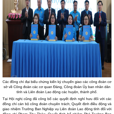
Các đồng chí đại biểu chứng kiến ký chuyển giao các công đoàn cơ
sở về Công đoàn các cơ quan Đảng, Công đoàn
Ủy
ban nhân dân
tỉnh và Liên đoàn Lao động các huyện, thành phố.
Tại Hội nghị cũng đã công bố các quyết định nghỉ hưu đối với các
đồng chí cán bộ công đoàn chuyên trách; Quyết định điều động và
giao nhiệm Trưởng Ban Nghiệp vụ Liên đoàn Lao động tỉnh đối với