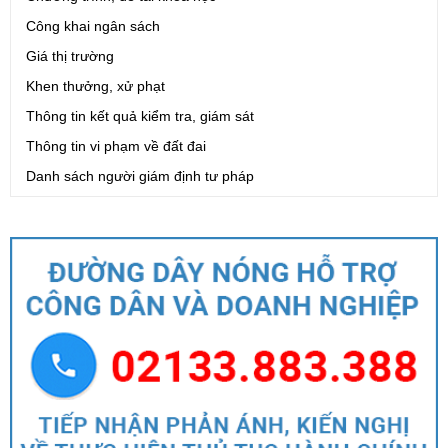
Công khai ngân sách
Giá thị trường
Khen thưởng, xử phạt
Thông tin kết quả kiểm tra, giám sát
Thông tin vi phạm về đất đai
Danh sách người giám định tư pháp