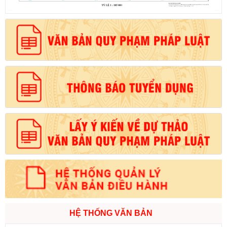
HỆ THỐNG VĂN BẢN