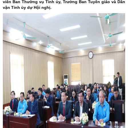
viên Ban Thường vụ Tỉnh ủy, Trưởng Ban Tuyên giáo và Dân
vận Tỉnh ủy dự Hội nghị.