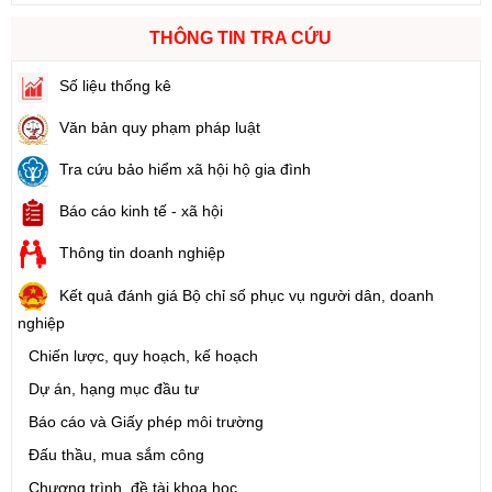
THÔNG TIN TRA CỨU
Số liệu thống kê
Văn bản quy phạm pháp luật
Tra cứu bảo hiểm xã hội hộ gia đình
Báo cáo kinh tế - xã hội
Thông tin doanh nghiệp
Kết quả đánh giá Bộ chỉ số phục vụ người dân, doanh
nghiệp
Chiến lược, quy hoạch, kế hoạch
Dự án, hạng mục đầu tư
Báo cáo và Giấy phép môi trường
Đấu thầu, mua sắm công
Chương trình, đề tài khoa học