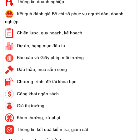
Thông tin doanh nghiệp
Kết quả đánh giá Bộ chỉ số phục vụ người dân, doanh
nghiệp
Chiến lược, quy hoạch, kế hoạch
Dự án, hạng mục đầu tư
Báo cáo và Giấy phép môi trường
Đấu thầu, mua sắm công
Chương trình, đề tài khoa học
Công khai ngân sách
Giá thị trường
Khen thưởng, xử phạt
Thông tin kết quả kiểm tra, giám sát