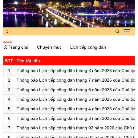
:
:
Toggl
navig
Trang chủ
Chuyên mục
Lịch tiếp công dân
STT
Tên tài liệu
1
Thông báo Lịch tiếp công dân tháng 8 năm 2026 của Chủ tịc
2
Thông báo Lịch tiếp công dân tháng 7 năm 2026 của Chủ tịc
3
Thông báo Lịch tiếp công dân tháng 6 năm 2026 của Chủ tịc
4
Thông báo Lịch tiếp công dân tháng 5 năm 2026 của Chủ tịc
5
Thông báo Lịch tiếp công dân tháng 4 năm 2026 của Chủ tịc
6
Thông báo Lịch tiếp công dân tháng 3 năm 2026 của Chủ tịc
7
Thông báo Lịch tiếp công dân tháng 02 năm 2026 của Chủ tị
8
Thông báo Lịch tiếp công dân tháng 01 năm 2026 của Chủ tị