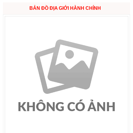
BẢN ĐỒ ĐỊA GIỚI HÀNH CHÍNH