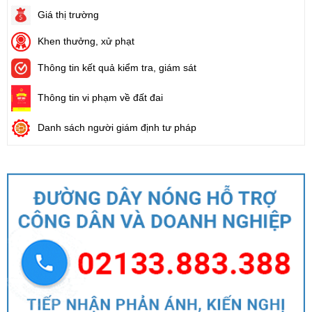
Giá thị trường
Khen thưởng, xử phạt
Thông tin kết quả kiểm tra, giám sát
Thông tin vi phạm về đất đai
Danh sách người giám định tư pháp