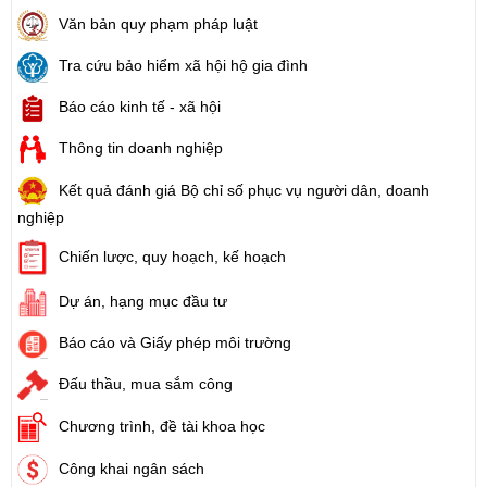
Văn bản quy phạm pháp luật
Tra cứu bảo hiểm xã hội hộ gia đình
Báo cáo kinh tế - xã hội
Thông tin doanh nghiệp
Kết quả đánh giá Bộ chỉ số phục vụ người dân, doanh
nghiệp
Chiến lược, quy hoạch, kế hoạch
Dự án, hạng mục đầu tư
Báo cáo và Giấy phép môi trường
Đấu thầu, mua sắm công
Chương trình, đề tài khoa học
Công khai ngân sách