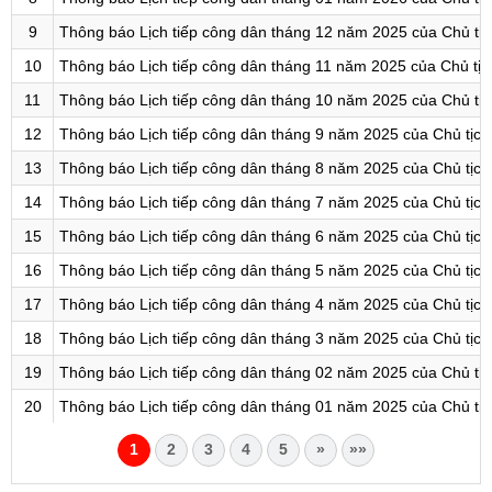
9
Thông báo Lịch tiếp công dân tháng 12 năm 2025 của Chủ tị
10
Thông báo Lịch tiếp công dân tháng 11 năm 2025 của Chủ tị
11
Thông báo Lịch tiếp công dân tháng 10 năm 2025 của Chủ tị
12
Thông báo Lịch tiếp công dân tháng 9 năm 2025 của Chủ tịc
13
Thông báo Lịch tiếp công dân tháng 8 năm 2025 của Chủ tịc
14
Thông báo Lịch tiếp công dân tháng 7 năm 2025 của Chủ tịc
15
Thông báo Lịch tiếp công dân tháng 6 năm 2025 của Chủ tịc
16
Thông báo Lịch tiếp công dân tháng 5 năm 2025 của Chủ tịc
17
Thông báo Lịch tiếp công dân tháng 4 năm 2025 của Chủ tịc
18
Thông báo Lịch tiếp công dân tháng 3 năm 2025 của Chủ tịc
19
Thông báo Lịch tiếp công dân tháng 02 năm 2025 của Chủ tị
20
Thông báo Lịch tiếp công dân tháng 01 năm 2025 của Chủ tị
1
2
3
4
5
»
»»