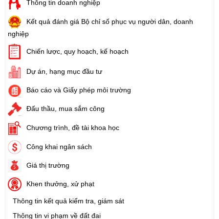
Thông tin doanh nghiệp
Kết quả đánh giá Bộ chỉ số phục vụ người dân, doanh
nghiệp
Chiến lược, quy hoạch, kế hoạch
Dự án, hạng mục đầu tư
Báo cáo và Giấy phép môi trường
Đấu thầu, mua sắm công
Chương trình, đề tài khoa học
Công khai ngân sách
Giá thị trường
Khen thưởng, xử phạt
Thông tin kết quả kiểm tra, giám sát
Thông tin vi phạm về đất đai