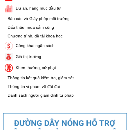
Dự án, hạng mục đầu tư
Báo cáo và Giấy phép môi trường
Đấu thầu, mua sắm công
Chương trình, đề tài khoa học
Công khai ngân sách
Giá thị trường
Khen thưởng, xử phạt
Thông tin kết quả kiểm tra, giám sát
Thông tin vi phạm về đất đai
Danh sách người giám định tư pháp