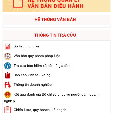
HỆ THỐNG VĂN BẢN
THÔNG TIN TRA CỨU
Số liệu thống kê
Văn bản quy phạm pháp luật
Tra cứu bảo hiểm xã hội hộ gia đình
Báo cáo kinh tế - xã hội
Thông tin doanh nghiệp
Kết quả đánh giá Bộ chỉ số phục vụ người dân, doanh
nghiệp
Chiến lược, quy hoạch, kế hoạch