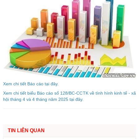
Xem chi tiết Báo cáo tại đây.
Xem chi tiết biểu Báo cáo số 128/BC-CCTK về tình hình kinh tế - xã
hội tháng 4 và 4 tháng năm 2025 tại đây.
TIN LIÊN QUAN