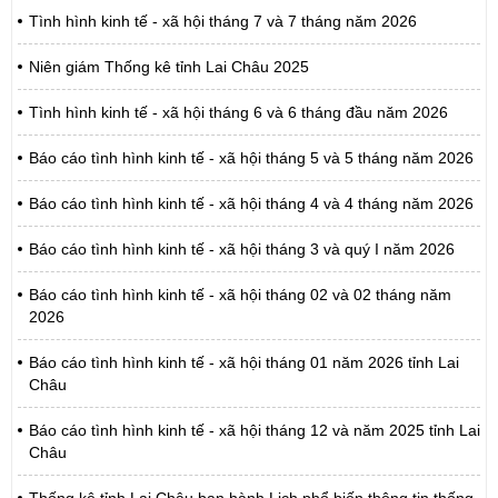
Tình hình kinh tế - xã hội tháng 7 và 7 tháng năm 2026
Niên giám Thống kê tỉnh Lai Châu 2025
Tình hình kinh tế - xã hội tháng 6 và 6 tháng đầu năm 2026
Báo cáo tình hình kinh tế - xã hội tháng 5 và 5 tháng năm 2026
Báo cáo tình hình kinh tế - xã hội tháng 4 và 4 tháng năm 2026
Báo cáo tình hình kinh tế - xã hội tháng 3 và quý I năm 2026
Báo cáo tình hình kinh tế - xã hội tháng 02 và 02 tháng năm
2026
Báo cáo tình hình kinh tế - xã hội tháng 01 năm 2026 tỉnh Lai
Châu
Báo cáo tình hình kinh tế - xã hội tháng 12 và năm 2025 tỉnh Lai
Châu