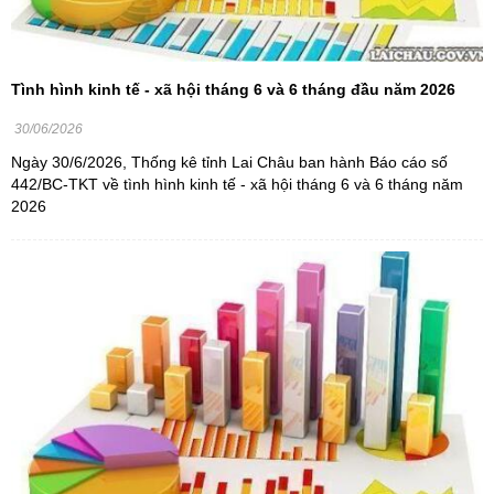
Tình hình kinh tế - xã hội tháng 6 và 6 tháng đầu năm 2026
30/06/2026
Ngày 30/6/2026, Thống kê tỉnh Lai Châu ban hành Báo cáo số
442/BC-TKT về tình hình kinh tế - xã hội tháng 6 và 6 tháng năm
2026