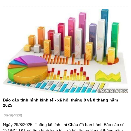
Báo cáo tình hình kinh tế - xã hội tháng 8 và 8 tháng năm
2025
29/08/2025
Ngày 29/8/2025, Thống kê tỉnh Lai Châu đã ban hành Báo cáo số
131/BC-TKT về tình hình kinh tế - xã hội tháng 8 và 8 tháng năm