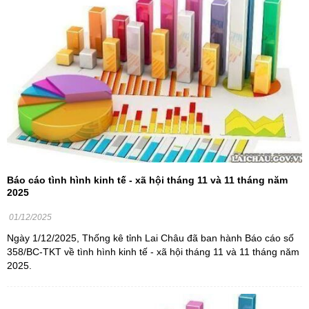
Báo cáo tình hình kinh tế - xã hội tháng 11 và 11 tháng năm
2025
01/12/2025
Ngày 1/12/2025, Thống kê tỉnh Lai Châu đã ban hành Báo cáo số
358/BC-TKT về tình hình kinh tế - xã hội tháng 11 và 11 tháng năm
2025.