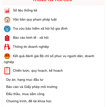
Số liệu thống kê
Văn bản quy phạm pháp luật
Tra cứu bảo hiểm xã hội hộ gia đình
Báo cáo kinh tế - xã hội
Thông tin doanh nghiệp
Kết quả đánh giá Bộ chỉ số phục vụ người dân, doanh
nghiệp
Chiến lược, quy hoạch, kế hoạch
Dự án, hạng mục đầu tư
Báo cáo và Giấy phép môi trường
Đấu thầu, mua sắm công
Chương trình, đề tài khoa học