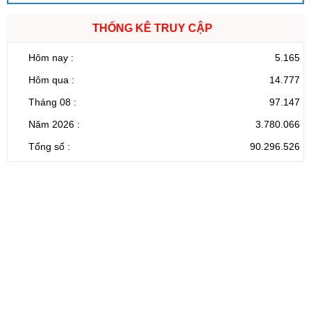
THỐNG KÊ TRUY CẬP
Hôm nay :
5.165
Hôm qua :
14.777
Tháng 08 :
97.147
Năm 2026 :
3.780.066
Tổng số :
90.296.526
CỔNG THÔNG TIN ĐIỆN TỬ TỈNH LAI CHÂU
Cơ quan chủ
Ủy ban nhân dân tỉnh Lai Châu
quản:
31/GP-TTĐT do Sở Văn hóa, Thể thao và
Giấy phép số:
Du lịch cấp 17/4/2026
Chịu trách
Hoàng Minh Hải - Chánh Văn phòng UBND
nhiệm chính:
tỉnh Lai Châu
Trụ sở:
Tầng 1,2,3 nhà B - Trung tâm Hành chính -
Điện thoại | Fax:
Chính trị tỉnh Lai Châu
Email:
02133.876.337; 02133.876.359 |