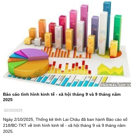
Báo cáo tình hình kinh tế - xã hội tháng 9 và 9 tháng năm
2025
02/10/2025
Ngày 2/10/2025, Thống kê tỉnh Lai Châu đã ban hành Báo cáo số
218/BC-TKT về tình hình kinh tế - xã hội tháng 9 và 9 tháng năm
2025.