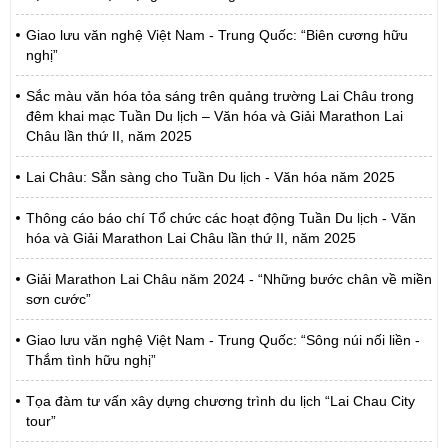
Giao lưu văn nghệ Việt Nam - Trung Quốc: “Biên cương hữu
nghị”
Sắc màu văn hóa tỏa sáng trên quảng trường Lai Châu trong
đêm khai mạc Tuần Du lịch – Văn hóa và Giải Marathon Lai
Châu lần thứ II, năm 2025
Lai Châu: Sẵn sàng cho Tuần Du lịch - Văn hóa năm 2025
Thông cáo báo chí Tổ chức các hoạt động Tuần Du lịch - Văn
hóa và Giải Marathon Lai Châu lần thứ II, năm 2025
Giải Marathon Lai Châu năm 2024 - “Những bước chân về miền
sơn cước”
Giao lưu văn nghệ Việt Nam - Trung Quốc: “Sông núi nối liền -
Thắm tình hữu nghị”
Tọa đàm tư vấn xây dựng chương trình du lịch “Lai Chau City
tour”