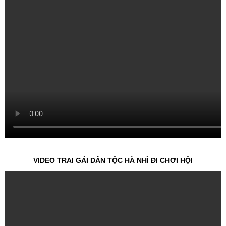
VIDEO TRAI GÁI DÂN TỘC HÀ NHÌ ĐI CHƠI HỘI