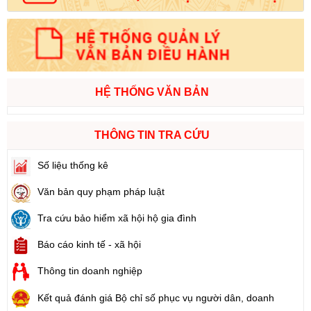
HỆ THỐNG VĂN BẢN
THÔNG TIN TRA CỨU
Số liệu thống kê
Văn bản quy phạm pháp luật
Tra cứu bảo hiểm xã hội hộ gia đình
Báo cáo kinh tế - xã hội
Thông tin doanh nghiệp
Kết quả đánh giá Bộ chỉ số phục vụ người dân, doanh