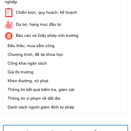
nghiệp
Chiến lược, quy hoạch, kế hoạch
Dự án, hạng mục đầu tư
Báo cáo và Giấy phép môi trường
Đấu thầu, mua sắm công
Chương trình, đề tài khoa học
Công khai ngân sách
Giá thị trường
Khen thưởng, xử phạt
Thông tin kết quả kiểm tra, giám sát
Thông tin vi phạm về đất đai
Danh sách người giám định tư pháp