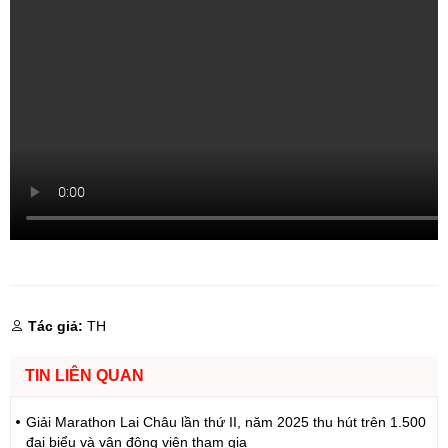
Tác giả:
TH
TIN LIÊN QUAN
Giải Marathon Lai Châu lần thứ II, năm 2025 thu hút trên 1.500
đại biểu và vận động viên tham gia