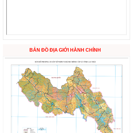
BẢN ĐỒ ĐỊA GIỚI HÀNH CHÍNH