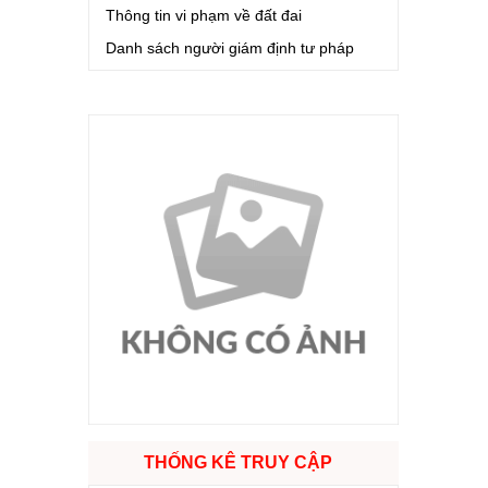
Thông tin vi phạm về đất đai
Danh sách người giám định tư pháp
THỐNG KÊ TRUY CẬP