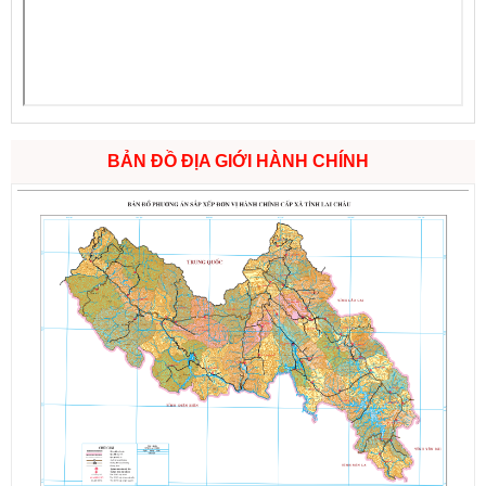
BẢN ĐỒ ĐỊA GIỚI HÀNH CHÍNH