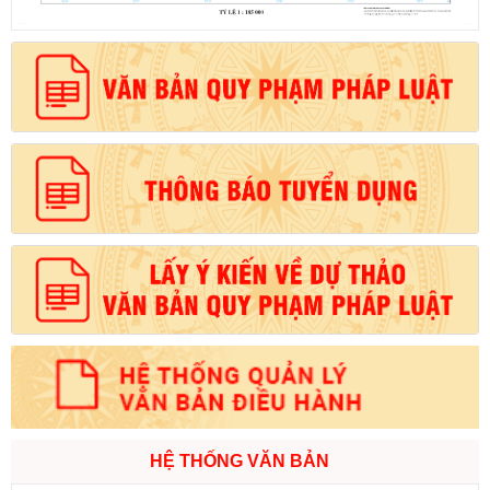
HỆ THỐNG VĂN BẢN