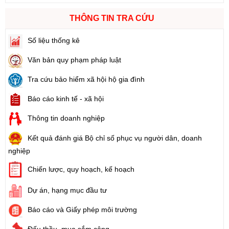
THÔNG TIN TRA CỨU
Số liệu thống kê
Văn bản quy phạm pháp luật
Tra cứu bảo hiểm xã hội hộ gia đình
Báo cáo kinh tế - xã hội
Thông tin doanh nghiệp
Kết quả đánh giá Bộ chỉ số phục vụ người dân, doanh
nghiệp
Chiến lược, quy hoạch, kế hoạch
Dự án, hạng mục đầu tư
Báo cáo và Giấy phép môi trường