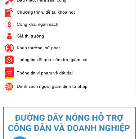
Đấu thầu, mua sắm công
Chương trình, đề tài khoa học
Công khai ngân sách
Giá thị trường
Khen thưởng, xử phạt
Thông tin kết quả kiểm tra, giám sát
Thông tin vi phạm về đất đai
Danh sách người giám định tư pháp