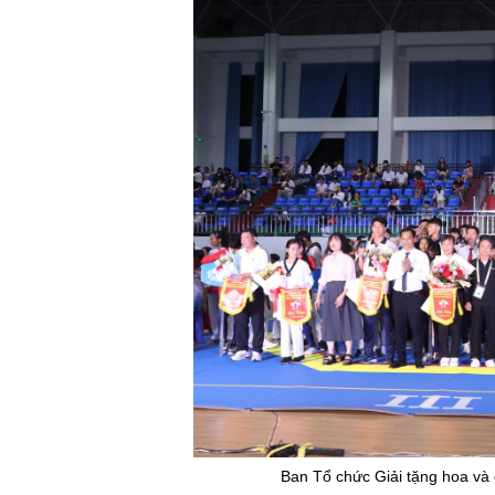
Ban Tổ chức Giải tặng hoa và 