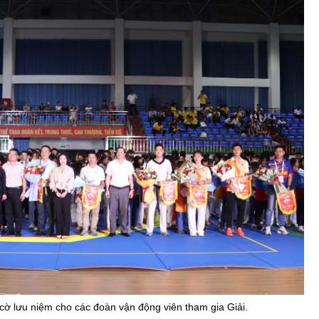
cờ lưu niệm cho các đoàn vận động viên tham gia Giải.