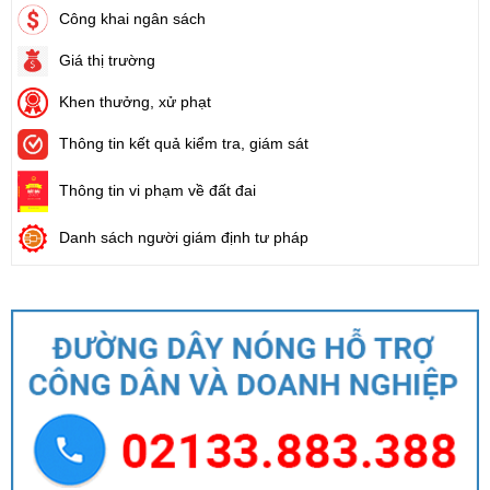
Công khai ngân sách
Giá thị trường
Khen thưởng, xử phạt
Thông tin kết quả kiểm tra, giám sát
Thông tin vi phạm về đất đai
Danh sách người giám định tư pháp