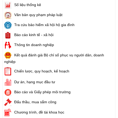
Số liệu thống kê
Văn bản quy phạm pháp luật
Tra cứu bảo hiểm xã hội hộ gia đình
Báo cáo kinh tế - xã hội
Thông tin doanh nghiệp
Kết quả đánh giá Bộ chỉ số phục vụ người dân, doanh
nghiệp
Chiến lược, quy hoạch, kế hoạch
Dự án, hạng mục đầu tư
Báo cáo và Giấy phép môi trường
Đấu thầu, mua sắm công
Chương trình, đề tài khoa học