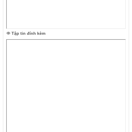
Tập tin đính kèm