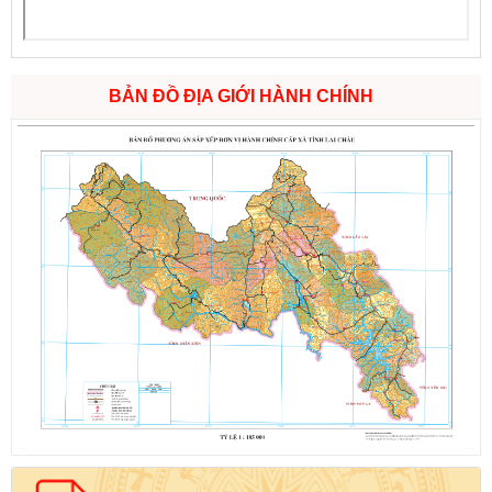
BẢN ĐỒ ĐỊA GIỚI HÀNH CHÍNH