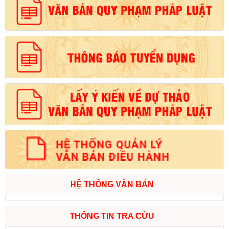
HỆ THỐNG VĂN BẢN
THÔNG TIN TRA CỨU