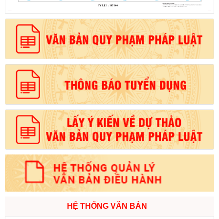
HỆ THỐNG VĂN BẢN