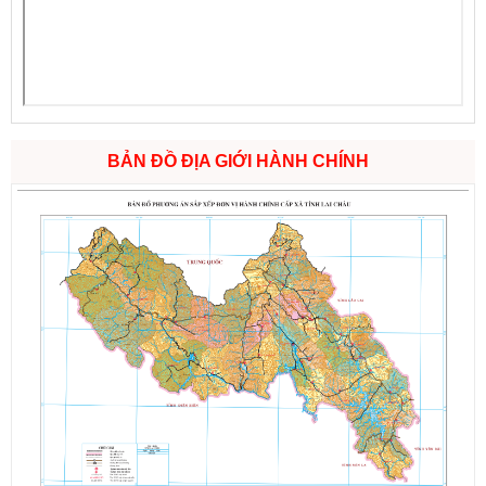
BẢN ĐỒ ĐỊA GIỚI HÀNH CHÍNH