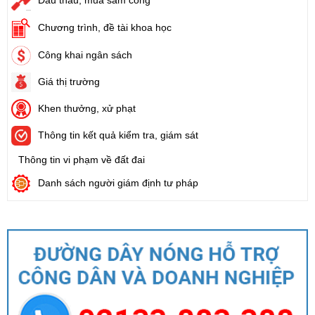
Đấu thầu, mua sắm công
Chương trình, đề tài khoa học
Công khai ngân sách
Giá thị trường
Khen thưởng, xử phạt
Thông tin kết quả kiểm tra, giám sát
Thông tin vi phạm về đất đai
Danh sách người giám định tư pháp