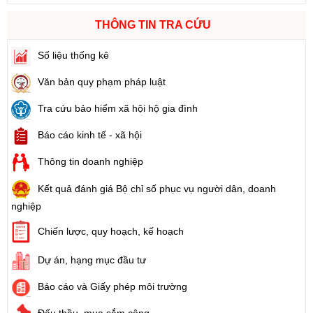
THÔNG TIN TRA CỨU
Số liệu thống kê
Văn bản quy phạm pháp luật
Tra cứu bảo hiểm xã hội hộ gia đình
Báo cáo kinh tế - xã hội
Thông tin doanh nghiệp
Kết quả đánh giá Bộ chỉ số phục vụ người dân, doanh
nghiệp
Chiến lược, quy hoạch, kế hoạch
Dự án, hạng mục đầu tư
Báo cáo và Giấy phép môi trường