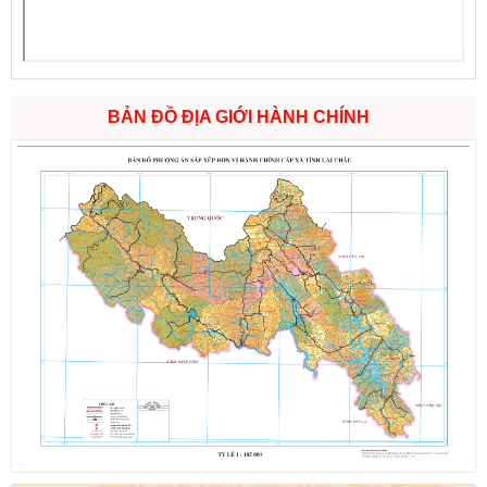
BẢN ĐỒ ĐỊA GIỚI HÀNH CHÍNH