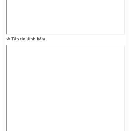
Tập tin đính kèm