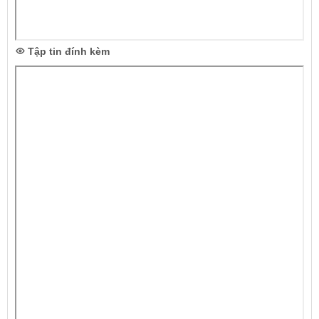
Tập tin đính kèm