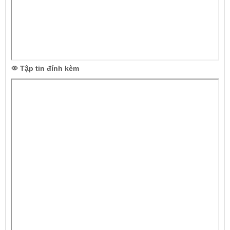
Tập tin đính kèm