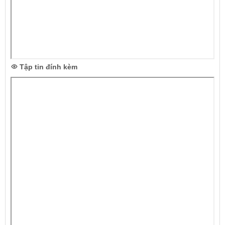
Tập tin đính kèm