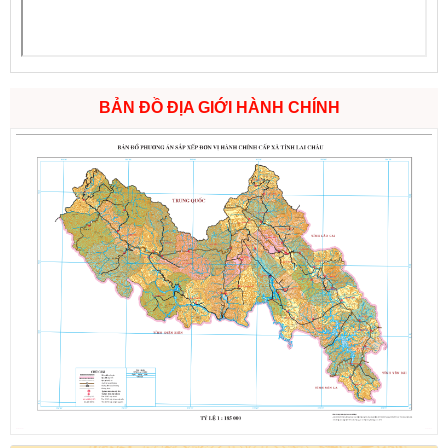
BẢN ĐỒ ĐỊA GIỚI HÀNH CHÍNH