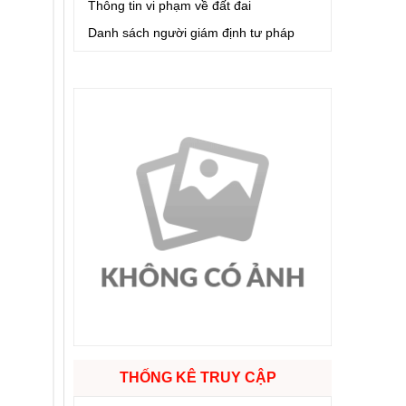
Thông tin vi phạm về đất đai
Danh sách người giám định tư pháp
THỐNG KÊ TRUY CẬP