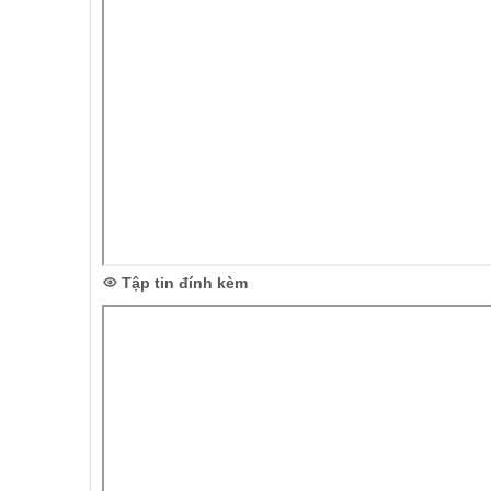
Tập tin đính kèm