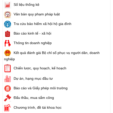
Số liệu thống kê
Văn bản quy phạm pháp luật
Tra cứu bảo hiểm xã hội hộ gia đình
Báo cáo kinh tế - xã hội
Thông tin doanh nghiệp
Kết quả đánh giá Bộ chỉ số phục vụ người dân, doanh
nghiệp
Chiến lược, quy hoạch, kế hoạch
Dự án, hạng mục đầu tư
Báo cáo và Giấy phép môi trường
Đấu thầu, mua sắm công
Chương trình, đề tài khoa học