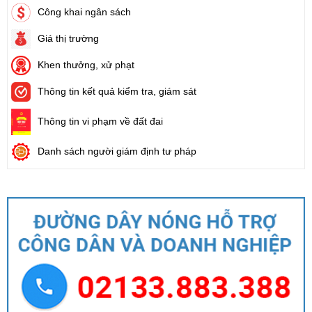
Công khai ngân sách
Giá thị trường
Khen thưởng, xử phạt
Thông tin kết quả kiểm tra, giám sát
Thông tin vi phạm về đất đai
Danh sách người giám định tư pháp