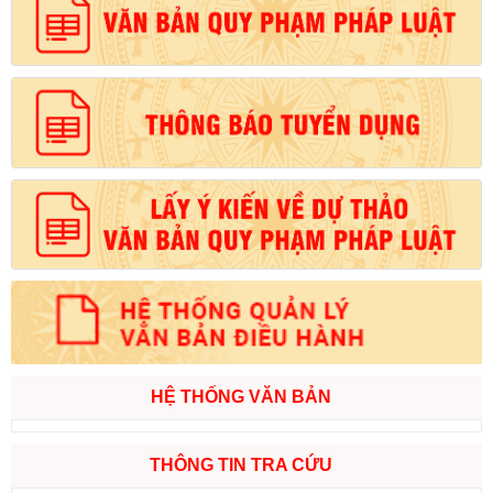
HỆ THỐNG VĂN BẢN
THÔNG TIN TRA CỨU