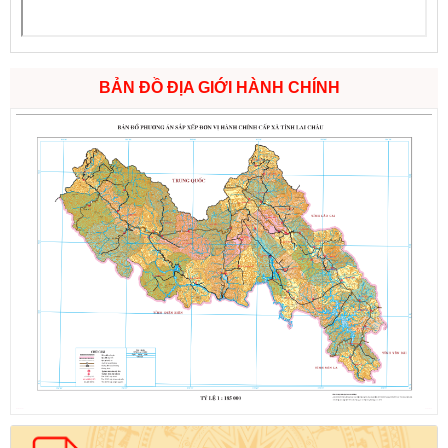
BẢN ĐỒ ĐỊA GIỚI HÀNH CHÍNH