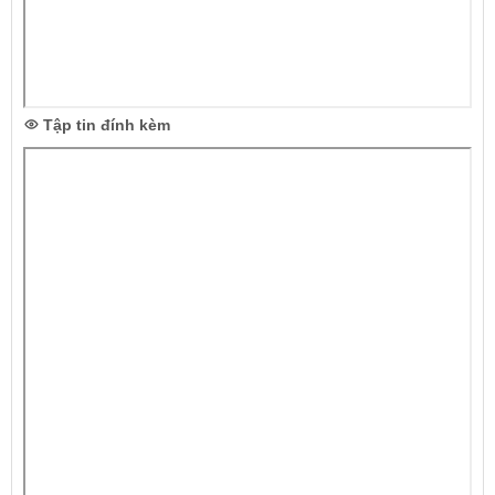
Tập tin đính kèm