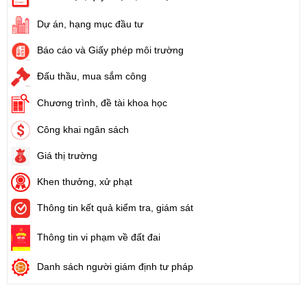
Dự án, hạng mục đầu tư
Báo cáo và Giấy phép môi trường
Đấu thầu, mua sắm công
Chương trình, đề tài khoa học
Công khai ngân sách
Giá thị trường
Khen thưởng, xử phạt
Thông tin kết quả kiểm tra, giám sát
Thông tin vi phạm về đất đai
Danh sách người giám định tư pháp