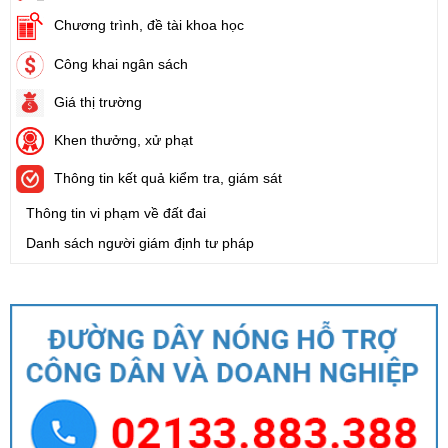
Chương trình, đề tài khoa học
Công khai ngân sách
Giá thị trường
Khen thưởng, xử phạt
Thông tin kết quả kiểm tra, giám sát
Thông tin vi phạm về đất đai
Danh sách người giám định tư pháp