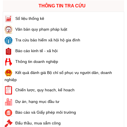
THÔNG TIN TRA CỨU
Số liệu thống kê
Văn bản quy phạm pháp luật
Tra cứu bảo hiểm xã hội hộ gia đình
Báo cáo kinh tế - xã hội
Thông tin doanh nghiệp
Kết quả đánh giá Bộ chỉ số phục vụ người dân, doanh
nghiệp
Chiến lược, quy hoạch, kế hoạch
Dự án, hạng mục đầu tư
Báo cáo và Giấy phép môi trường
Đấu thầu, mua sắm công