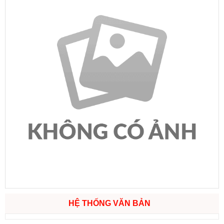
HỆ THỐNG VĂN BẢN