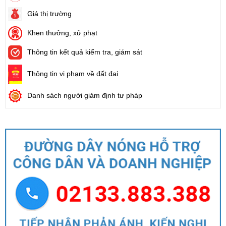
Giá thị trường
Khen thưởng, xử phạt
Thông tin kết quả kiểm tra, giám sát
Thông tin vi phạm về đất đai
Danh sách người giám định tư pháp