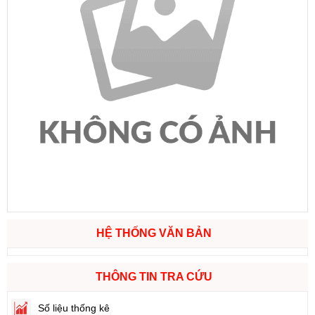
HỆ THỐNG VĂN BẢN
THÔNG TIN TRA CỨU
Số liệu thống kê