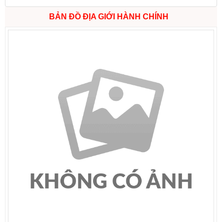
BẢN ĐỒ ĐỊA GIỚI HÀNH CHÍNH