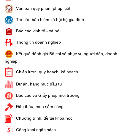
Văn bản quy phạm pháp luật
Tra cứu bảo hiểm xã hội hộ gia đình
Báo cáo kinh tế - xã hội
Thông tin doanh nghiệp
Kết quả đánh giá Bộ chỉ số phục vụ người dân, doanh
nghiệp
Chiến lược, quy hoạch, kế hoạch
Dự án, hạng mục đầu tư
Báo cáo và Giấy phép môi trường
Đấu thầu, mua sắm công
Chương trình, đề tài khoa học
Công khai ngân sách