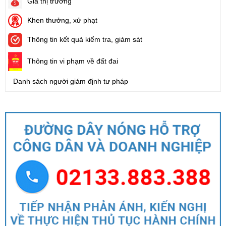
Giá thị trường
Khen thưởng, xử phạt
Thông tin kết quả kiểm tra, giám sát
Thông tin vi phạm về đất đai
Danh sách người giám định tư pháp