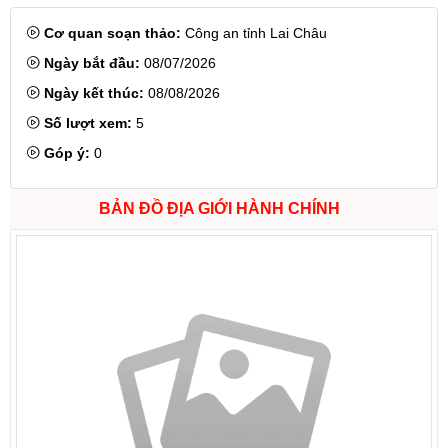
Cơ quan soạn thảo:
Công an tỉnh Lai Châu
Ngày bắt đầu:
08/07/2026
Ngày kết thúc:
08/08/2026
Số lượt xem:
5
Góp ý:
0
BẢN ĐỒ ĐỊA GIỚI HÀNH CHÍNH