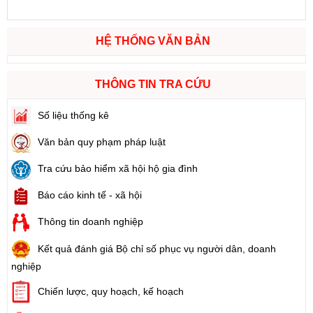
HỆ THỐNG VĂN BẢN
THÔNG TIN TRA CỨU
Số liệu thống kê
Văn bản quy phạm pháp luật
Tra cứu bảo hiểm xã hội hộ gia đình
Báo cáo kinh tế - xã hội
Thông tin doanh nghiệp
Kết quả đánh giá Bộ chỉ số phục vụ người dân, doanh
nghiệp
Chiến lược, quy hoạch, kế hoạch