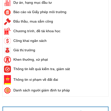
Dự án, hạng mục đầu tư
Báo cáo và Giấy phép môi trường
Đấu thầu, mua sắm công
Chương trình, đề tài khoa học
Công khai ngân sách
Giá thị trường
Khen thưởng, xử phạt
Thông tin kết quả kiểm tra, giám sát
Thông tin vi phạm về đất đai
Danh sách người giám định tư pháp