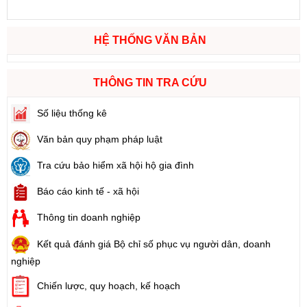
HỆ THỐNG VĂN BẢN
THÔNG TIN TRA CỨU
Số liệu thống kê
Văn bản quy phạm pháp luật
Tra cứu bảo hiểm xã hội hộ gia đình
Báo cáo kinh tế - xã hội
Thông tin doanh nghiệp
Kết quả đánh giá Bộ chỉ số phục vụ người dân, doanh
nghiệp
Chiến lược, quy hoạch, kế hoạch