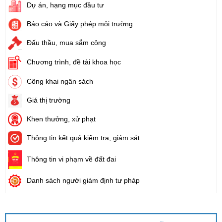
Dự án, hạng mục đầu tư
Báo cáo và Giấy phép môi trường
Đấu thầu, mua sắm công
Chương trình, đề tài khoa học
Công khai ngân sách
Giá thị trường
Khen thưởng, xử phạt
Thông tin kết quả kiểm tra, giám sát
Thông tin vi phạm về đất đai
Danh sách người giám định tư pháp