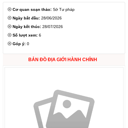
Cơ quan soạn thảo:
Sở Tư pháp
Ngày bắt đầu:
28/06/2026
Ngày kết thúc:
28/07/2026
Số lượt xem:
6
Góp ý:
0
BẢN ĐỒ ĐỊA GIỚI HÀNH CHÍNH