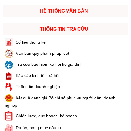
HỆ THỐNG VĂN BẢN
THÔNG TIN TRA CỨU
Số liệu thống kê
Văn bản quy phạm pháp luật
Tra cứu bảo hiểm xã hội hộ gia đình
Báo cáo kinh tế - xã hội
Thông tin doanh nghiệp
Kết quả đánh giá Bộ chỉ số phục vụ người dân, doanh
nghiệp
Chiến lược, quy hoạch, kế hoạch
Dự án, hạng mục đầu tư