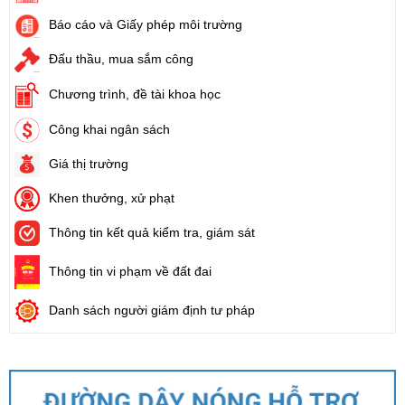
Báo cáo và Giấy phép môi trường
Đấu thầu, mua sắm công
Chương trình, đề tài khoa học
Công khai ngân sách
Giá thị trường
Khen thưởng, xử phạt
Thông tin kết quả kiểm tra, giám sát
Thông tin vi phạm về đất đai
Danh sách người giám định tư pháp