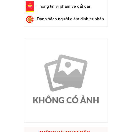
Thông tin vi phạm về đất đai
Danh sách người giám định tư pháp