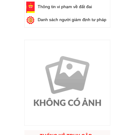
Thông tin vi phạm về đất đai
Danh sách người giám định tư pháp