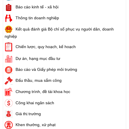
Báo cáo kinh tế - xã hội
Thông tin doanh nghiệp
Kết quả đánh giá Bộ chỉ số phục vụ người dân, doanh
nghiệp
Chiến lược, quy hoạch, kế hoạch
Dự án, hạng mục đầu tư
Báo cáo và Giấy phép môi trường
Đấu thầu, mua sắm công
Chương trình, đề tài khoa học
Công khai ngân sách
Giá thị trường
Khen thưởng, xử phạt