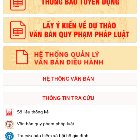
HỆ THỐNG VĂN BẢN
THÔNG TIN TRA CỨU
Số liệu thống kê
Văn bản quy phạm pháp luật
Tra cứu bảo hiểm xã hội hộ gia đình