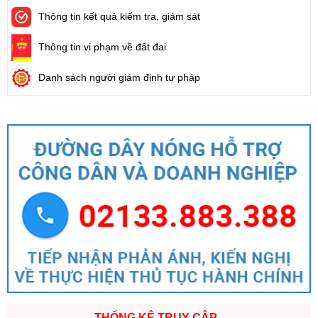
Thông tin kết quả kiểm tra, giám sát
Thông tin vi phạm về đất đai
Danh sách người giám định tư pháp
THỐNG KÊ TRUY CẬP