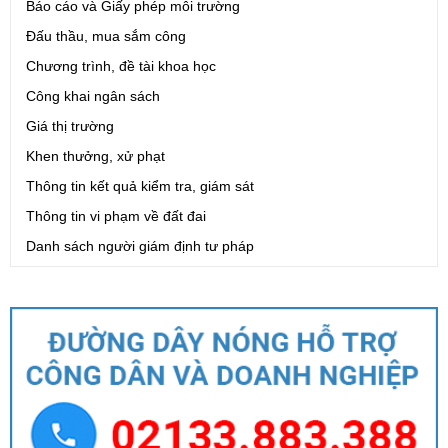
Báo cáo và Giấy phép môi trường
Đấu thầu, mua sắm công
Chương trình, đề tài khoa học
Công khai ngân sách
Giá thị trường
Khen thưởng, xử phạt
Thông tin kết quả kiểm tra, giám sát
Thông tin vi phạm về đất đai
Danh sách người giám định tư pháp