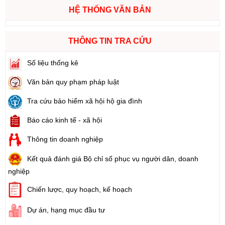
HỆ THỐNG VĂN BẢN
THÔNG TIN TRA CỨU
Số liệu thống kê
Văn bản quy phạm pháp luật
Tra cứu bảo hiểm xã hội hộ gia đình
Báo cáo kinh tế - xã hội
Thông tin doanh nghiệp
Kết quả đánh giá Bộ chỉ số phục vụ người dân, doanh
nghiệp
Chiến lược, quy hoạch, kế hoạch
Dự án, hạng mục đầu tư