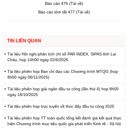
Báo cáo 476 (Tải về)
Báo cáo tóm tắt 477 (Tải về)
TIN LIÊN QUAN
Tài liệu Hội nghị phân tích chỉ số PAR INDEX, SIPAS tỉnh Lai
Châu, họp 14h00 ngày 02/6/2026
Tài liệu phiên họp Ban chỉ đạo các Chương trình MTQG (họp
8h00 ngày 06/11/2025)
Tài liệu phiên họp giải ngân đầu tư công (lần thứ 4) họp 8h00
ngày 18/10/2025
Tài liệu phiên họp trực tuyến về thúc đẩy đầu tư công 2025
Tài liệu phiên họp TT toàn quốc tổng kết đánh giá kết quả thực
hiện Chương trình mục tiêu quốc gia phát triển Kinh tế - Xã hội