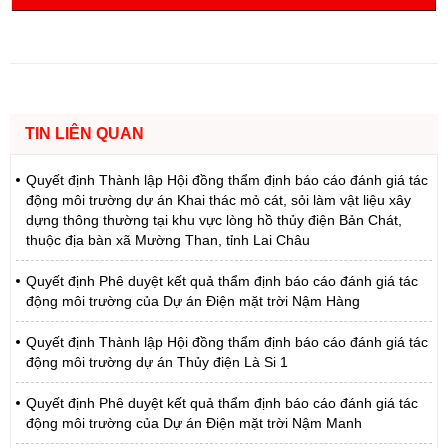
TIN LIÊN QUAN
Quyết định Thành lập Hội đồng thẩm định báo cáo đánh giá tác
động môi trường dự án Khai thác mỏ cát, sỏi làm vật liệu xây
dựng thông thường tại khu vực lòng hồ thủy điện Bản Chát,
thuộc địa bàn xã Mường Than, tỉnh Lai Châu
Quyết định Phê duyệt kết quả thẩm định báo cáo đánh giá tác
động môi trường của Dự án Điện mặt trời Nậm Hàng
Quyết định Thành lập Hội đồng thẩm định báo cáo đánh giá tác
động môi trường dự án Thủy điện Là Si 1
Quyết định Phê duyệt kết quả thẩm định báo cáo đánh giá tác
động môi trường của Dự án Điện mặt trời Nậm Manh