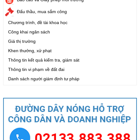
Đấu thầu, mua sắm công
Chương trình, đề tài khoa học
Công khai ngân sách
Giá thị trường
Khen thưởng, xử phạt
Thông tin kết quả kiểm tra, giám sát
Thông tin vi phạm về đất đai
Danh sách người giám định tư pháp