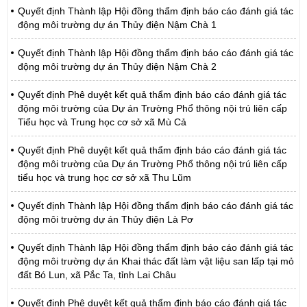
Quyết định Thành lập Hội đồng thẩm định báo cáo đánh giá tác
động môi trường dự án Thủy điện Nậm Chà 1
Quyết định Thành lập Hội đồng thẩm định báo cáo đánh giá tác
động môi trường dự án Thủy điện Nậm Chà 2
Quyết định Phê duyệt kết quả thẩm định báo cáo đánh giá tác
động môi trường của Dự án Trường Phổ thông nội trú liên cấp
Tiểu học và Trung học cơ sở xã Mù Cả
Quyết định Phê duyệt kết quả thẩm định báo cáo đánh giá tác
động môi trường của Dự án Trường Phổ thông nội trú liên cấp
tiểu học và trung học cơ sở xã Thu Lũm
Quyết định Thành lập Hội đồng thẩm định báo cáo đánh giá tác
động môi trường dự án Thủy điện Là Pơ
Quyết định Thành lập Hội đồng thẩm định báo cáo đánh giá tác
động môi trường dự án Khai thác đất làm vật liệu san lấp tại mỏ
đất Bó Lun, xã Pắc Ta, tỉnh Lai Châu
Quyết định Phê duyệt kết quả thẩm định báo cáo đánh giá tác