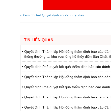
Chuyên đề tổ
- Xem chi tiết Quyết định số 2763 tại đây.
TIN LIÊN QUAN
Quyết định Thành lập Hội đồng thẩm định báo cáo đánh 
thông thường tại khu vực lòng hồ thủy điện Bản Chát, 
Quyết định Phê duyệt kết quả thẩm định báo cáo đánh
Quyết định Thành lập Hội đồng thẩm định báo cáo đánh
Quyết định Phê duyệt kết quả thẩm định báo cáo đánh
Quyết định Thành lập Hội đồng thẩm định báo cáo đán
Quyết định Thành lập Hội đồng thẩm định báo cáo đán