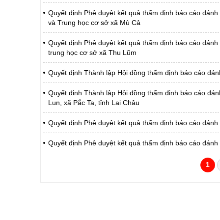
Quyết định Phê duyệt kết quả thẩm định báo cáo đánh 
và Trung học cơ sở xã Mù Cả
Quyết định Phê duyệt kết quả thẩm định báo cáo đánh g
trung học cơ sở xã Thu Lũm
Quyết định Thành lập Hội đồng thẩm định báo cáo đán
Quyết định Thành lập Hội đồng thẩm định báo cáo đánh 
Lun, xã Pắc Ta, tỉnh Lai Châu
Quyết định Phê duyệt kết quả thẩm định báo cáo đánh
Quyết định Phê duyệt kết quả thẩm định báo cáo đánh
1