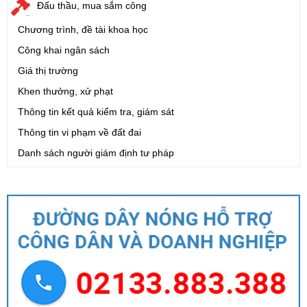
Đấu thầu, mua sắm công
Chương trình, đề tài khoa học
Công khai ngân sách
Giá thị trường
Khen thưởng, xử phạt
Thông tin kết quả kiểm tra, giám sát
Thông tin vi phạm về đất đai
Danh sách người giám định tư pháp