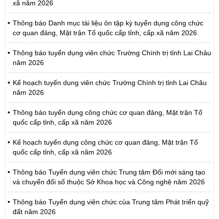
xã năm 2026
Thông báo Danh mục tài liệu ôn tập kỳ tuyển dụng công chức
cơ quan đảng, Mặt trận Tổ quốc cấp tỉnh, cấp xã năm 2026
Thông báo tuyển dụng viên chức Trường Chính trị tỉnh Lai Châu
năm 2026
Kế hoạch tuyển dụng viên chức Trường Chính trị tỉnh Lai Châu
năm 2026
Thông báo tuyển dụng công chức cơ quan đảng, Mặt trận Tổ
quốc cấp tỉnh, cấp xã năm 2026
Kế hoạch tuyển dụng công chức cơ quan đảng, Mặt trận Tổ
quốc cấp tỉnh, cấp xã năm 2026
Thông báo Tuyển dụng viên chức Trung tâm Đổi mới sáng tạo
và chuyển đổi số thuộc Sở Khoa học và Công nghệ năm 2026
Thông báo Tuyển dụng viên chức của Trung tâm Phát triển quỹ
đất năm 2026