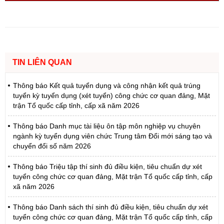
TIN LIÊN QUAN
Thông báo Kết quả tuyển dụng và công nhận kết quả trúng
tuyển kỳ tuyển dụng (xét tuyển) công chức cơ quan đảng, Mặt
trận Tổ quốc cấp tỉnh, cấp xã năm 2026
Thông báo Danh mục tài liệu ôn tập môn nghiệp vụ chuyên
ngành kỳ tuyển dụng viên chức Trung tâm Đổi mới sáng tạo và
chuyển đổi số năm 2026
Thông báo Triệu tập thí sinh đủ điều kiện, tiêu chuẩn dự xét
tuyển công chức cơ quan đảng, Mặt trận Tổ quốc cấp tỉnh, cấp
xã năm 2026
Thông báo Danh sách thí sinh đủ điều kiện, tiêu chuẩn dự xét
tuyển công chức cơ quan đảng, Mặt trận Tổ quốc cấp tỉnh, cấp