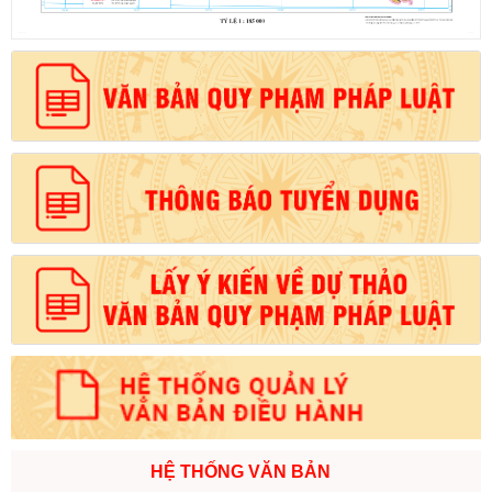
HỆ THỐNG VĂN BẢN