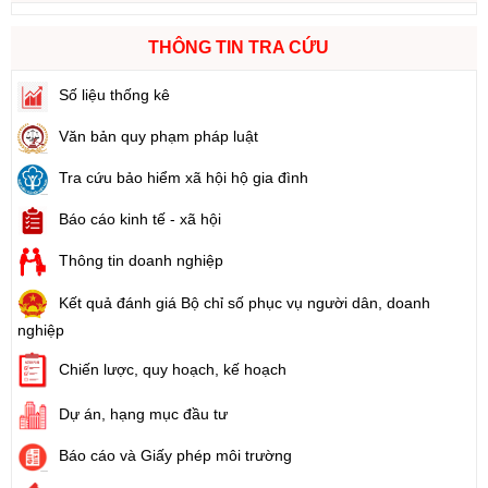
THÔNG TIN TRA CỨU
Số liệu thống kê
Văn bản quy phạm pháp luật
Tra cứu bảo hiểm xã hội hộ gia đình
Báo cáo kinh tế - xã hội
Thông tin doanh nghiệp
Kết quả đánh giá Bộ chỉ số phục vụ người dân, doanh
nghiệp
Chiến lược, quy hoạch, kế hoạch
Dự án, hạng mục đầu tư
Báo cáo và Giấy phép môi trường