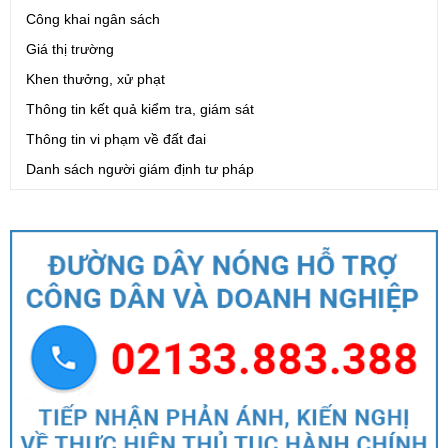
Công khai ngân sách
Giá thị trường
Khen thưởng, xử phạt
Thông tin kết quả kiểm tra, giám sát
Thông tin vi phạm về đất đai
Danh sách người giám định tư pháp