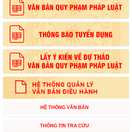
HỆ THỐNG VĂN BẢN
THÔNG TIN TRA CỨU