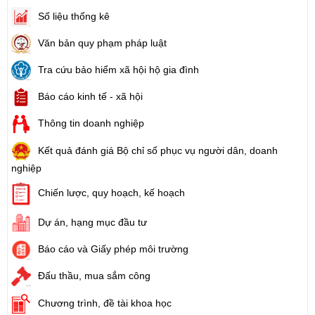
Số liệu thống kê
Văn bản quy phạm pháp luật
Tra cứu bảo hiểm xã hội hộ gia đình
Báo cáo kinh tế - xã hội
Thông tin doanh nghiệp
Kết quả đánh giá Bộ chỉ số phục vụ người dân, doanh
nghiệp
Chiến lược, quy hoạch, kế hoạch
Dự án, hạng mục đầu tư
Báo cáo và Giấy phép môi trường
Đấu thầu, mua sắm công
Chương trình, đề tài khoa học