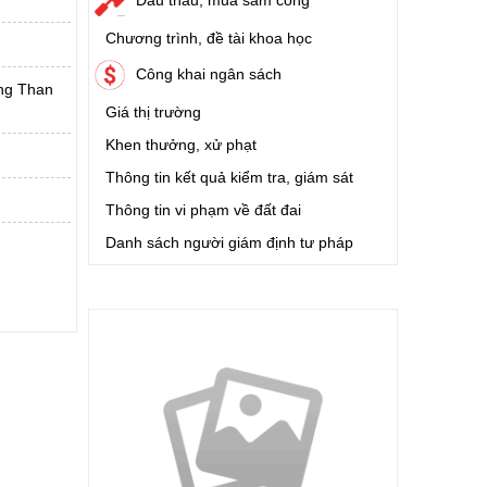
Chương trình, đề tài khoa học
Công khai ngân sách
ờng Than
Giá thị trường
Khen thưởng, xử phạt
Thông tin kết quả kiểm tra, giám sát
Thông tin vi phạm về đất đai
Danh sách người giám định tư pháp