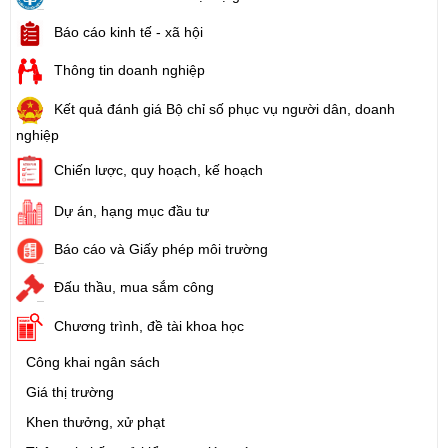
Báo cáo kinh tế - xã hội
Thông tin doanh nghiệp
Kết quả đánh giá Bộ chỉ số phục vụ người dân, doanh
nghiệp
Chiến lược, quy hoạch, kế hoạch
Dự án, hạng mục đầu tư
Báo cáo và Giấy phép môi trường
Đấu thầu, mua sắm công
Chương trình, đề tài khoa học
Công khai ngân sách
Giá thị trường
Khen thưởng, xử phạt