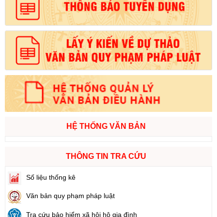
HỆ THỐNG VĂN BẢN
THÔNG TIN TRA CỨU
Số liệu thống kê
Văn bản quy phạm pháp luật
Tra cứu bảo hiểm xã hội hộ gia đình