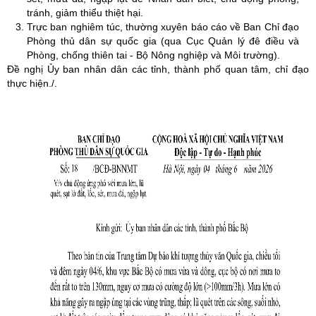
tránh, giảm thiểu thiệt hại.
Trực ban nghiêm túc, thường xuyên báo cáo về Ban Chỉ đạo
Phòng thủ dân sự quốc gia (qua Cục Quản lý đê điều và
Phòng, chống thiên tai - Bộ Nông nghiệp và Môi trường).
Đề nghị Ủy ban nhân dân các tỉnh, thành phố quan tâm, chỉ đạo
thực hiện./.