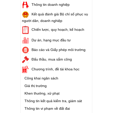
Thông tin doanh nghiệp
Kết quả đánh giá Bộ chỉ số phục vụ
người dân, doanh nghiệp
Chiến lược, quy hoạch, kế hoạch
Dự án, hạng mục đầu tư
Báo cáo và Giấy phép môi trường
Đấu thầu, mua sắm công
Chương trình, đề tài khoa học
Công khai ngân sách
Giá thị trường
Khen thưởng, xử phạt
Thông tin kết quả kiểm tra, giám sát
Thông tin vi phạm về đất đai