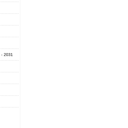
 - 2031