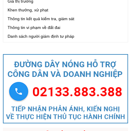
Giá thị trường
Khen thưởng, xử phạt
Thông tin kết quả kiểm tra, giám sát
Thông tin vi phạm về đất đai
Danh sách người giám định tư pháp