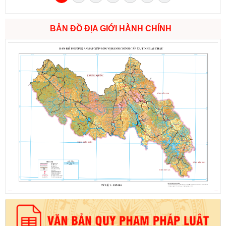
BẢN ĐỒ ĐỊA GIỚI HÀNH CHÍNH