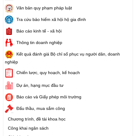
Văn bản quy phạm pháp luật
Tra cứu bảo hiểm xã hội hộ gia đình
Báo cáo kinh tế - xã hội
Thông tin doanh nghiệp
Kết quả đánh giá Bộ chỉ số phục vụ người dân, doanh
nghiệp
Chiến lược, quy hoạch, kế hoạch
Dự án, hạng mục đầu tư
Báo cáo và Giấy phép môi trường
Đấu thầu, mua sắm công
Chương trình, đề tài khoa học
Công khai ngân sách