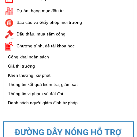
Dự án, hạng mục đầu tư
Báo cáo và Giấy phép môi trường
Đấu thầu, mua sắm công
Chương trình, đề tài khoa học
Công khai ngân sách
Giá thị trường
Khen thưởng, xử phạt
Thông tin kết quả kiểm tra, giám sát
Thông tin vi phạm về đất đai
Danh sách người giám định tư pháp