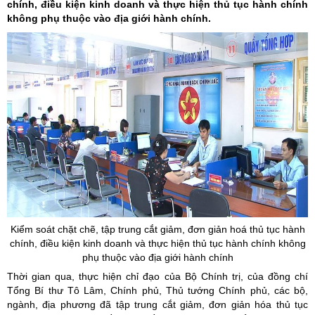
chính, điều kiện kinh doanh và thực hiện thủ tục hành chính
không phụ thuộc vào địa giới hành chính.
Kiểm soát chặt chẽ, tập trung cắt giảm, đơn giản hoá thủ tục hành
chính, điều kiện kinh doanh và thực hiện thủ tục hành chính không
phụ thuộc vào địa giới hành chính
Thời gian qua, thực hiện chỉ đạo của Bộ Chính trị, của đồng chí
Tổng Bí thư Tô Lâm, Chính phủ, Thủ tướng Chính phủ, các bộ,
ngành, địa phương đã tập trung cắt giảm, đơn giản hóa thủ tục