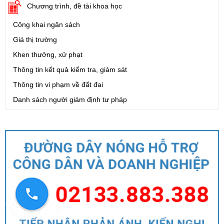
Chương trình, đề tài khoa học
Công khai ngân sách
Giá thị trường
Khen thưởng, xử phạt
Thông tin kết quả kiểm tra, giám sát
Thông tin vi phạm về đất đai
Danh sách người giám định tư pháp