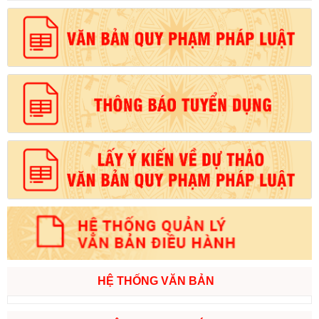
HỆ THỐNG VĂN BẢN