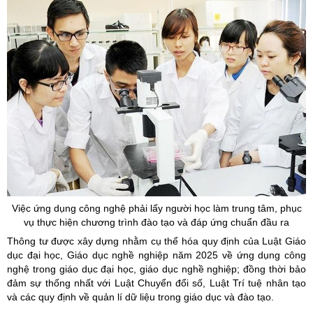
Việc ứng dụng công nghệ phải lấy người học làm trung tâm, phục
vụ thực hiện chương trình đào tạo và đáp ứng chuẩn đầu ra
Thông tư được xây dựng nhằm cụ thể hóa quy định của Luật Giáo
dục đại học, Giáo dục nghề nghiệp năm 2025 về ứng dụng công
nghệ trong giáo dục đại học, giáo dục nghề nghiệp; đồng thời bảo
đảm sự thống nhất với Luật Chuyển đổi số, Luật Trí tuệ nhân tạo
và các quy định về quản lí dữ liệu trong giáo dục và đào tạo.