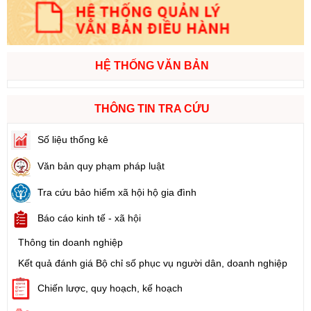
HỆ THỐNG VĂN BẢN
THÔNG TIN TRA CỨU
Số liệu thống kê
Văn bản quy phạm pháp luật
Tra cứu bảo hiểm xã hội hộ gia đình
Báo cáo kinh tế - xã hội
Thông tin doanh nghiệp
Kết quả đánh giá Bộ chỉ số phục vụ người dân, doanh nghiệp
Chiến lược, quy hoạch, kế hoạch