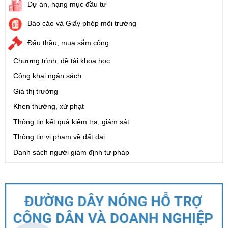
Dự án, hạng mục đầu tư
Báo cáo và Giấy phép môi trường
Đấu thầu, mua sắm công
Chương trình, đề tài khoa học
Công khai ngân sách
Giá thị trường
Khen thưởng, xử phạt
Thông tin kết quả kiểm tra, giám sát
Thông tin vi phạm về đất đai
Danh sách người giám định tư pháp