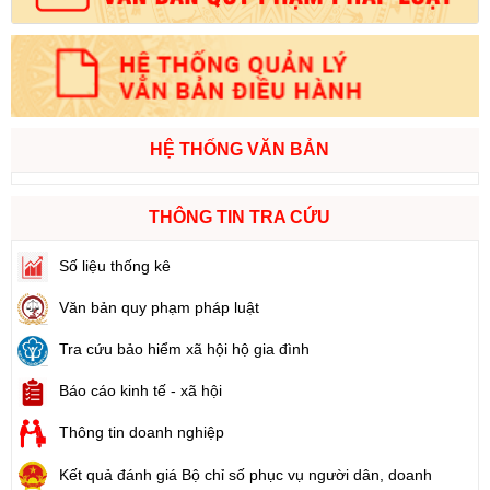
HỆ THỐNG VĂN BẢN
THÔNG TIN TRA CỨU
Số liệu thống kê
Văn bản quy phạm pháp luật
Tra cứu bảo hiểm xã hội hộ gia đình
Báo cáo kinh tế - xã hội
Thông tin doanh nghiệp
Kết quả đánh giá Bộ chỉ số phục vụ người dân, doanh