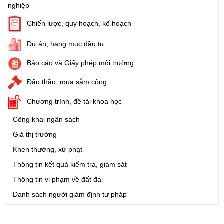
nghiệp
Chiến lược, quy hoạch, kế hoạch
Dự án, hạng mục đầu tư
Báo cáo và Giấy phép môi trường
Đấu thầu, mua sắm công
Chương trình, đề tài khoa học
Công khai ngân sách
Giá thị trường
Khen thưởng, xử phạt
Thông tin kết quả kiểm tra, giám sát
Thông tin vi phạm về đất đai
Danh sách người giám định tư pháp