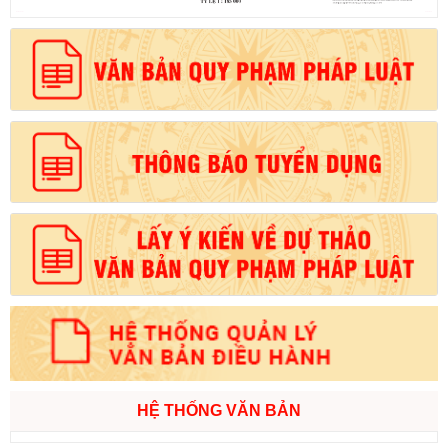
HỆ THỐNG VĂN BẢN