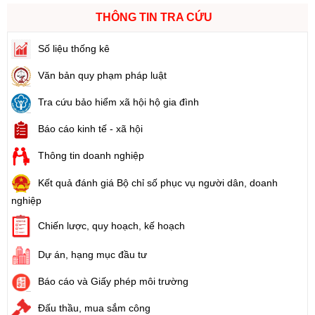
THÔNG TIN TRA CỨU
Số liệu thống kê
Văn bản quy phạm pháp luật
Tra cứu bảo hiểm xã hội hộ gia đình
Báo cáo kinh tế - xã hội
Thông tin doanh nghiệp
Kết quả đánh giá Bộ chỉ số phục vụ người dân, doanh
nghiệp
Chiến lược, quy hoạch, kế hoạch
Dự án, hạng mục đầu tư
Báo cáo và Giấy phép môi trường
Đấu thầu, mua sắm công