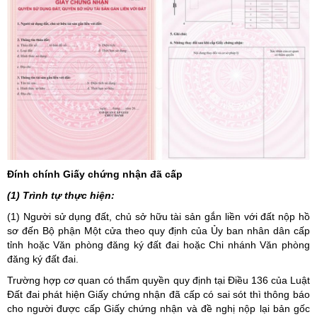
Đính chính Giấy chứng nhận đã cấp
(1) Trình tự thực hiện:
(1) Người sử dụng đất, chủ sở hữu tài sản gắn liền với đất nộp hồ
sơ đến Bộ phận Một cửa theo quy định của Ủy ban nhân dân cấp
tỉnh hoặc Văn phòng đăng ký đất đai hoặc Chi nhánh Văn phòng
đăng ký đất đai.
Trường hợp cơ quan có thẩm quyền quy định tại Điều 136 của Luật
Đất đai phát hiện Giấy chứng nhận đã cấp có sai sót thì thông báo
cho người được cấp Giấy chứng nhận và đề nghị nộp lại bản gốc