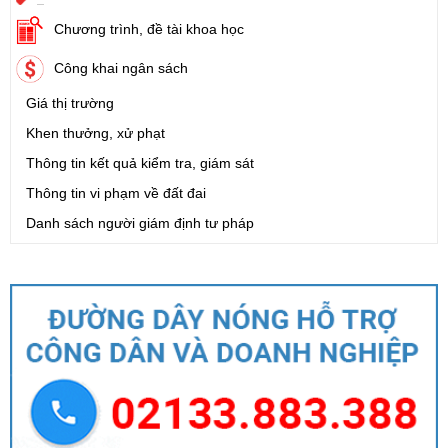
Chương trình, đề tài khoa học
Công khai ngân sách
Giá thị trường
Khen thưởng, xử phạt
Thông tin kết quả kiểm tra, giám sát
Thông tin vi phạm về đất đai
Danh sách người giám định tư pháp