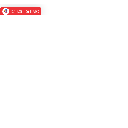
Đã kết nối EMC