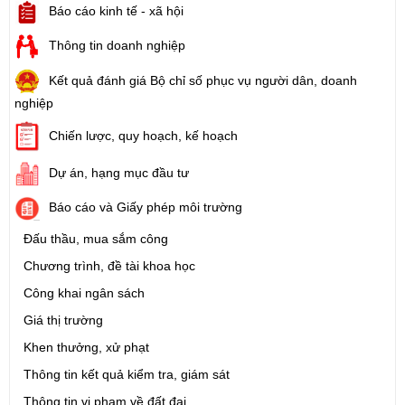
Báo cáo kinh tế - xã hội
Thông tin doanh nghiệp
Kết quả đánh giá Bộ chỉ số phục vụ người dân, doanh
nghiệp
Chiến lược, quy hoạch, kế hoạch
Dự án, hạng mục đầu tư
Báo cáo và Giấy phép môi trường
Đấu thầu, mua sắm công
Chương trình, đề tài khoa học
Công khai ngân sách
Giá thị trường
Khen thưởng, xử phạt
Thông tin kết quả kiểm tra, giám sát
Thông tin vi phạm về đất đai