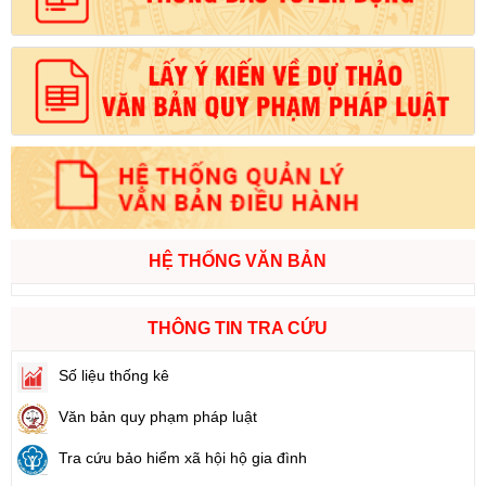
HỆ THỐNG VĂN BẢN
THÔNG TIN TRA CỨU
Số liệu thống kê
Văn bản quy phạm pháp luật
Tra cứu bảo hiểm xã hội hộ gia đình