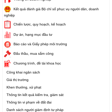
Kết quả đánh giá Bộ chỉ số phục vụ người dân, doanh
nghiệp
Chiến lược, quy hoạch, kế hoạch
Dự án, hạng mục đầu tư
Báo cáo và Giấy phép môi trường
Đấu thầu, mua sắm công
Chương trình, đề tài khoa học
Công khai ngân sách
Giá thị trường
Khen thưởng, xử phạt
Thông tin kết quả kiểm tra, giám sát
Thông tin vi phạm về đất đai
Danh sách người giám định tư pháp