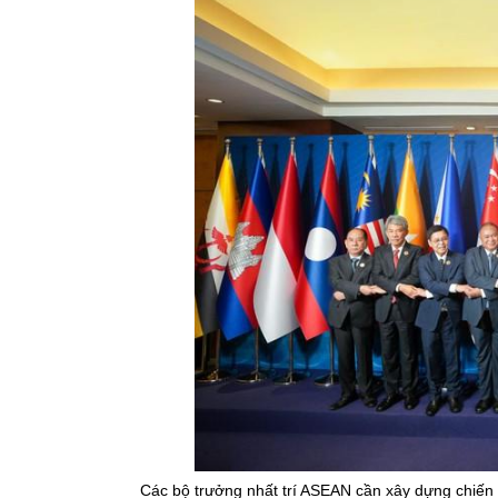
Các bộ trưởng nhất trí ASEAN cần xây dựng chiến l