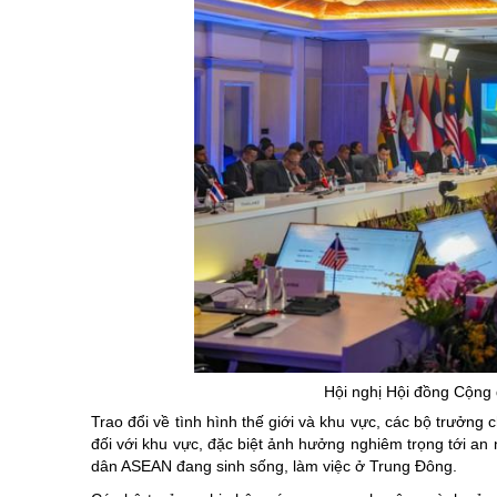
Hội nghị Hội đồng Cộng 
Trao đổi về tình hình thế giới và khu vực, các bộ trưởng 
đối với khu vực, đặc biệt ảnh hưởng nghiêm trọng tới an
dân ASEAN đang sinh sống, làm việc ở Trung Đông.