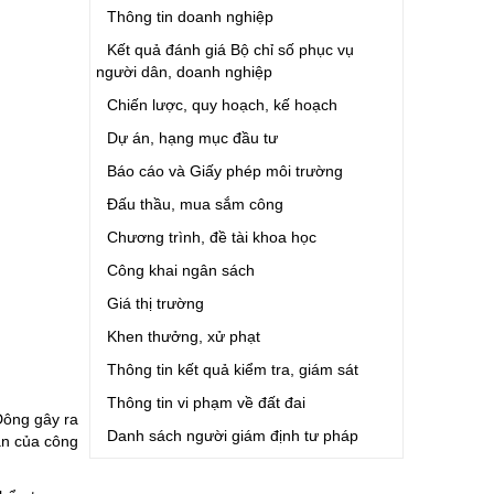
Thông tin doanh nghiệp
Kết quả đánh giá Bộ chỉ số phục vụ
người dân, doanh nghiệp
Chiến lược, quy hoạch, kế hoạch
Dự án, hạng mục đầu tư
Báo cáo và Giấy phép môi trường
Đấu thầu, mua sắm công
Chương trình, đề tài khoa học
Công khai ngân sách
Giá thị trường
Khen thưởng, xử phạt
Thông tin kết quả kiểm tra, giám sát
Thông tin vi phạm về đất đai
 Đông gây ra
Danh sách người giám định tư pháp
àn của công